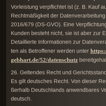
Vorleistung verpflichtet ist (z. B. Kauf
Rechtmäßigkeit der Datenverarbeitung e
2016/679 (DS-GVO). Eine Verpflichtung
Kunden besteht nicht, sie ist aber zur E
Detaillierte Informationen zur Datenv
https:
ten als Betroffener werden unter
gebhart.de/52/datenschutz
bereitgehal
26. Geltendes Recht und Gerichtsstan
Es gilt deutsches Recht. Von dieser 
ßerhalb Deutschlands anwendbares Ver
deutsch.