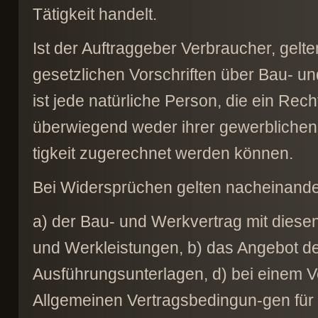
Tätigkeit handelt.
Ist der Auftraggeber Verbraucher, gelt
gesetzlichen Vorschriften über Bau- un
ist jede natürliche Person, die ein Rec
überwiegend weder ihrer gewerblichen 
tigkeit zugerechnet werden können.
Bei Widersprüchen gelten nacheinand
a) der Bau- und Werkvertrag mit dies
und Werkleistungen, b) das Angebot d
Ausführungsunterlagen, d) bei einem V
Allgemeinen Vertragsbedingun-gen für 