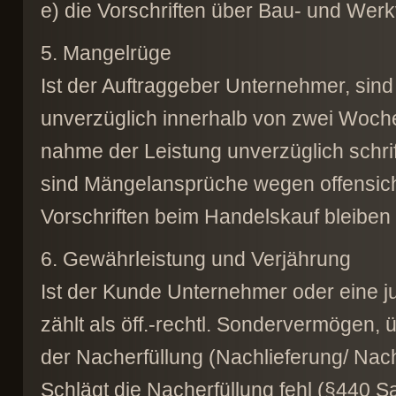
e) die Vorschriften über Bau- und Werk
5. Mangelrüge
Ist der Auftraggeber Unternehmer, sind
unverzüglich innerhalb von zwei Woche
nahme der Leistung unverzüglich schrif
sind Mängelansprüche wegen offensich
Vorschriften beim Handelskauf bleiben 
6. Gewährleistung und Verjährung
Ist der Kunde Unternehmer oder eine ju
zählt als öff.-rechtl. Sondervermögen,
der Nacherfüllung (Nachlieferung/ Nac
Schlägt die Nacherfüllung fehl (§440 