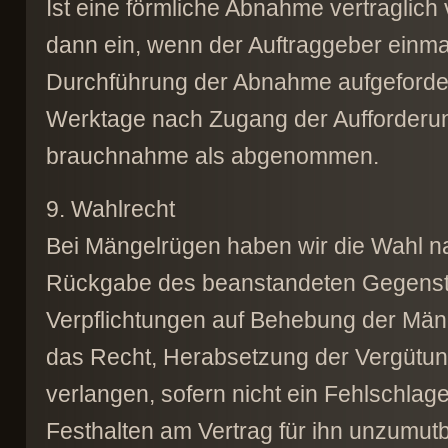
Ist eine förmliche Abnahme vertraglich 
dann ein, wenn der Auftraggeber einma
Durchführung der Abnahme aufgefordert
Werktage nach Zugang der Aufforderung
brauchnahme als abgenommen.
9. Wahlrecht
Bei Mängelrügen haben wir die Wahl n
Rückgabe des beanstandeten Gegenstan
Verpflichtungen auf Behebung der Män
das Recht, Herabsetzung der Vergütu
verlangen, sofern nicht ein Fehlschla
Festhalten am Vertrag für ihn unzumutba