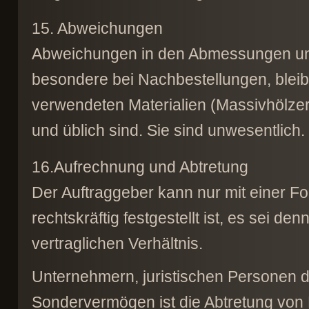
15. Abweichungen
Abweichungen in den Abmessungen und 
besondere bei Nachbestellungen, bleibe
verwendeten Materialien (Massivhölzer,
und üblich sind. Sie sind unwesentlich.
16.Aufrechnung und Abtretung
Der Auftraggeber kann nur mit einer Fo
rechtskräftig festgestellt ist, es sei d
vertraglichen Verhältnis.
Unternehmern, juristischen Personen des
Sondervermögen ist die Abtretung von