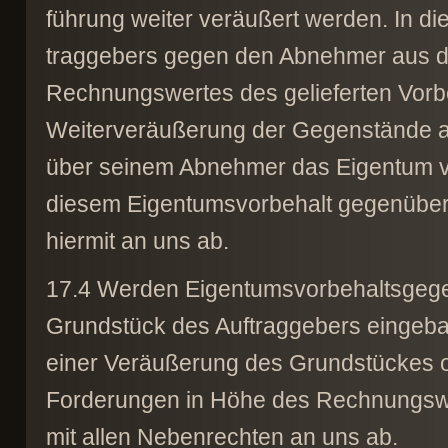
führung weiter veräußert werden. In d
traggebers gegen den Abnehmer aus de
Rechnungswertes des gelieferten Vorb
Weiterveräußerung der Gegenstände auf
über seinem Abnehmer das Eigentum v
diesem Eigentumsvorbehalt gegenüber 
hiermit an uns ab.
17.4 Werden Eigentumsvorbehaltsgegen
Grundstück des Auftraggebers eingebaut,
einer Veräußerung des Grundstückes 
Forderungen in Höhe des Rechnungsw
mit allen Nebenrechten an uns ab.