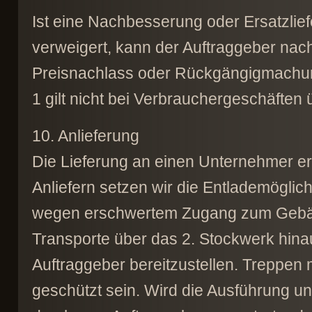
Ist eine Nachbesserung oder Ersatzliefe
verweigert, kann der Auftraggeber nac
Preisnachlass oder Rückgängigmachung
1 gilt nicht bei Verbrauchergeschäfte
10. Anlieferung
Die Lieferung an einen Unternehmer e
Anliefern setzen wir die Entlademöglich
wegen erschwertem Zugang zum Gebäu
Transporte über das 2. Stockwerk hina
Auftraggeber bereitzustellen. Treppe
geschützt sein. Wird die Ausführung un