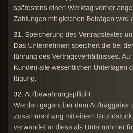
spätestens einen Werktag vorher ange
Zahlungen mit gleichen Beträgen wird e
31. Speicherung des Vertragstextes u
Das Unternehmen speichert die bei de
führung des Vertragsverhältnisses. Au
Kunden alle wesentlichen Unterlagen de
fügung.
32. Aufbewahrungspflicht
Werden gegenüber dem Auftraggeber di
Zusammenhang mit einem Grundstück er
verwendet er diese als Unternehmer für