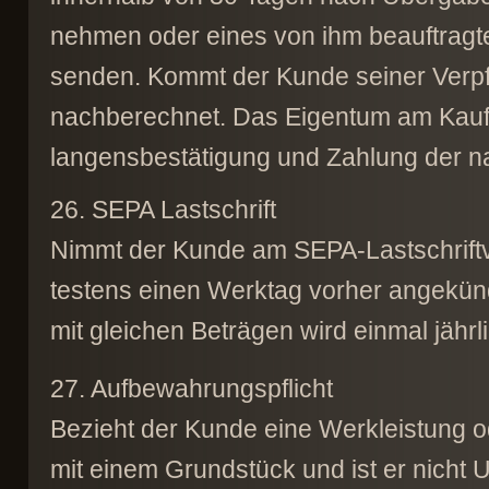
nehmen oder eines von ihm beauftragt
senden. Kommt der Kunde seiner Verpfl
nachberechnet. Das Eigentum am Kaufg
langensbestätigung und Zahlung der n
26. SEPA Lastschrift
Nimmt der Kunde am SEPA-Lastschriftve
testens einen Werktag vorher angekün
mit gleichen Beträgen wird einmal jährl
27. Aufbewahrungspflicht
Bezieht der Kunde eine Werkleistung 
mit einem Grundstück und ist er nicht 