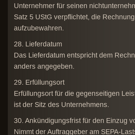
Unternehmer für seinen nichtunternehm
Satz 5 UStG verpflichtet, die Rechnu
aufzubewahren.
28. Lieferdatum
Das Lieferdatum entspricht dem Rechn
anders angegeben.
29. Erfüllungsort
Erfüllungsort für die gegenseitigen Lei
ist der Sitz des Unternehmens.
30. Ankündigungsfrist für den Einzug 
Nimmt der Auftraggeber am SEPA-Lastsc