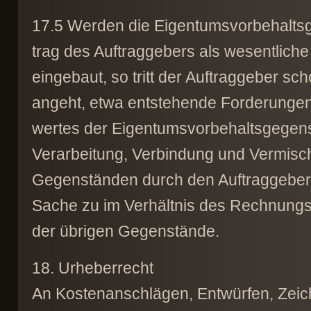
17.5 Werden die Eigentumsvorbehaltsg
trag des Auftraggebers als wesentliche
eingebaut, so tritt der Auftraggeber sc
angeht, etwa entstehende Forderunge
wertes der Eigentumsvorbehaltsgegens
Verarbeitung, Verbindung und Vermisc
Gegenständen durch den Auftraggeber 
Sache zu im Verhältnis des Rechnung
der übrigen Gegenstände.
18. Urheberrecht
An Kostenanschlägen, Entwürfen, Zei