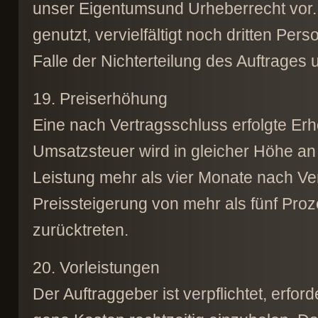
unser Eigentumsund Urheberrecht vor
genutzt, vervielfältigt noch dritten Pe
Falle der Nichterteilung des Auftrages
19. Preiserhöhung
Eine nach Vertragsschluss erfolgte Er
Umsatzsteuer wird in gleicher Höhe an
Leistung mehr als vier Monate nach Vert
Preissteigerung von mehr als fünf Pro
zurücktreten.
20. Vorleistungen
Der Auftraggeber ist verpflichtet, erfo