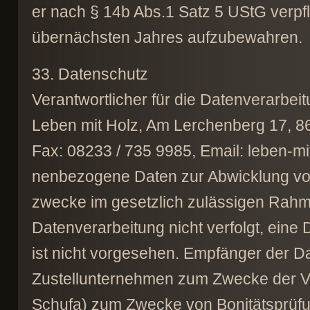
er nach § 14b Abs.1 Satz 5 UStG verpf
übernächsten Jahres aufzubewahren.
33. Datenschutz
Verantwortlicher für die Datenverarbei
Leben mit Holz, Am Lerchenberg 17, 86
Fax: 08233 / 735 9985, Email: leben-mi
nenbezogene Daten zur Abwicklung von
zwecke im gesetzlich zulässigen Rahme
Datenverarbeitung nicht verfolgt, eine
ist nicht vorgesehen. Empfänger der Da
Zustellunternehmen zum Zwecke der Ve
Schufa) zum Zwecke von Bonitätsprüfu