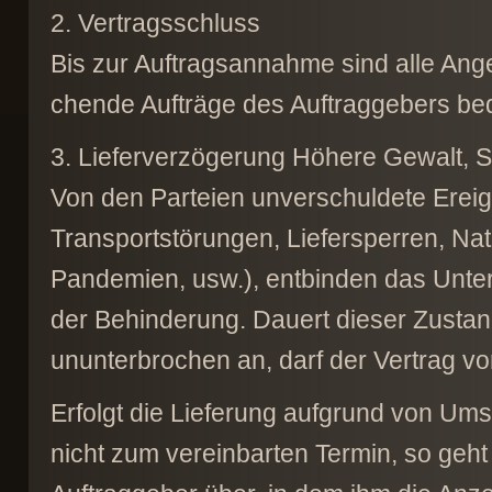
2. Vertragsschluss
Bis zur Auftragsannahme sind alle Ang
chende Aufträge des Auftraggebers bed
3. Lieferverzögerung Höhere Gewalt, S
Von den Parteien unverschuldete Ereigni
Transportstörungen, Liefersperren, Nat
Pandemien, usw.), entbinden das Unter
der Behinderung. Dauert dieser Zustan
ununterbrochen an, darf der Vertrag vo
Erfolgt die Lieferung aufgrund von Ums
nicht zum vereinbarten Termin, so geht