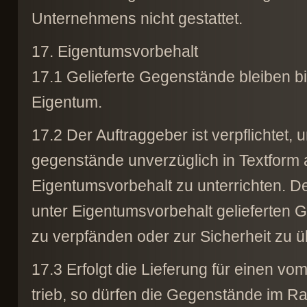
Unternehmens nicht gestattet.
17. Eigentumsvorbehalt
17.1 Gelieferte Gegenstände bleiben b
Eigentum.
17.2 Der Auftraggeber ist verpflichtet
gegenstände unverzüglich in Textform
Eigentumsvorbehalt zu unterrichten. Der
unter Eigentumsvorbehalt gelieferten 
zu verpfänden oder zur Sicherheit zu 
17.3 Erfolgt die Lieferung für einen v
trieb, so dürfen die Gegenstände im