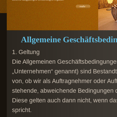
Allgemeine Geschäftsbedi
1. Geltung
Die Allgemeinen Geschäftsbedingungen
„Unternehmen“ genannt) sind Bestandtei
von, ob wir als Auftragnehmer oder Au
stehende, abweichende Bedingungen de
Diese gelten auch dann nicht, wenn da
spricht.