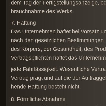
dem Tag der Fertigstellungsanzeige, ode
brauchnahme des Werks.
7. Haftung
Das Unternehmen haftet bei Vorsatz un
nach den gesetzlichen Bestimmungen.
des Körpers, der Gesundheit, des Pro
Vertragspflichten haftet das Unternehm
jede Fahrlässigkeit. Wesentliche Vertra
Vertrag prägt und auf die der Auftragg
hende Haftung besteht nicht.
8. Förmliche Abnahme