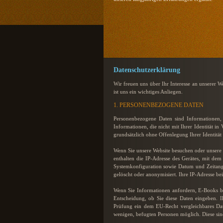
Datenschutzerklärung
Wir freuen uns über Ihr Interesse an unserer 
ist uns ein wichtiges Anliegen.
1. PERSONENBEZOGENE DATEN
Personenbezogene Daten sind Informationen, 
Informationen, die nicht mit Ihrer Identität i
grundsätzlich ohne Offenlegung Ihrer Identität
Wenn Sie unsere Website besuchen oder unsere 
enthalten die IP-Adresse des Gerätes, mit dem 
Systemkonfiguration sowie Datum und Zeitanga
gelöscht oder anonymisiert. Ihre IP-Adresse 
Wenn Sie Informationen anfordern, E-Books bes
Entscheidung, ob Sie diese Daten eingeben. 
Prüfung ein dem EU-Recht vergleichbares Daten
wenigen, befugten Personen möglich. Diese sind